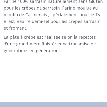
Farine 100% sarrasin naturellement sans Gluten
pour les crêpes de sarrasin, Farine moulue au
moulin de Carmenais ; spécialement pour le Ty
Breiz, Beurre demi-sel pour les crêpes sarrasin
et froment.
La pâte à crêpe est réalisée selon la recettes
d'une grand-mère finistérienne transmise de
générations en générations.
Voir notre carte
Voir nos menus