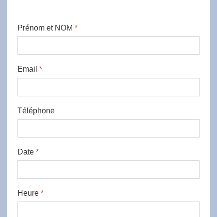
Prénom et NOM
*
Email
*
Téléphone
Date
*
Heure
*