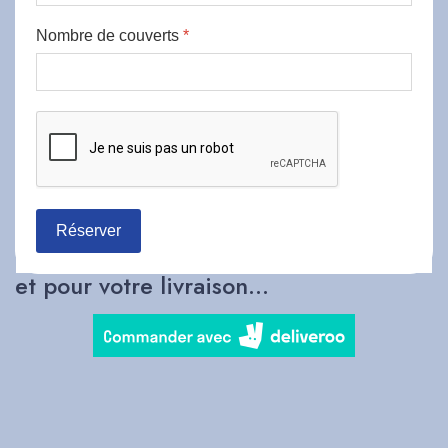
Nombre de couverts
*
Réserver
et pour votre livraison...