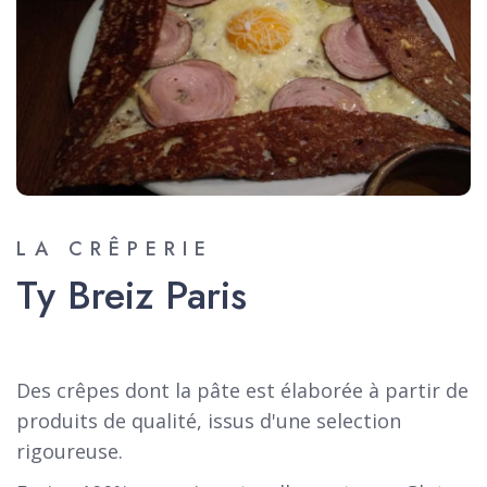
LA CRÊPERIE
Ty Breiz Paris
Des crêpes dont la pâte est élaborée à partir de
produits de qualité, issus d'une selection
rigoureuse.