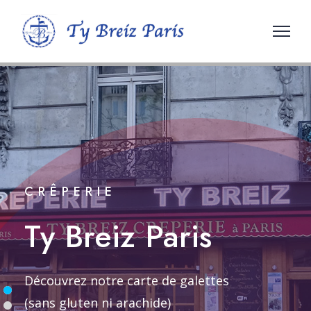
CRÊPERIE
Ty Breiz Paris
Découvrez notre carte de galettes
(sans gluten ni arachide)