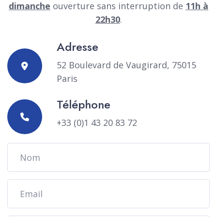
dimanche
ouverture sans interruption de
11h à
22h30
.
Adresse
52 Boulevard de Vaugirard, 75015
Paris
Téléphone
+33 (0)1 43 20 83 72