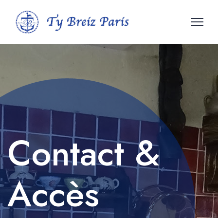
Contact &
Accès