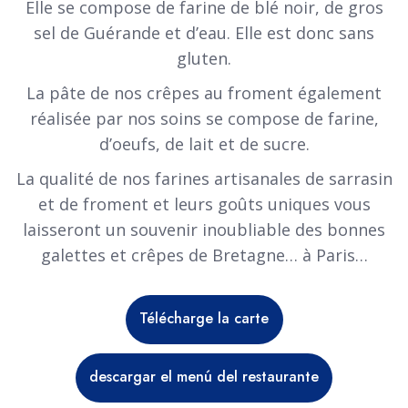
Elle se compose de farine de blé noir, de gros
sel de Guérande et d’eau. Elle est donc sans
gluten.
La pâte de nos crêpes au froment également
réalisée par nos soins se compose de farine,
d’oeufs, de lait et de sucre.
La qualité de nos farines artisanales de sarrasin
et de froment et leurs goûts uniques vous
laisseront un souvenir inoubliable des bonnes
galettes et crêpes de Bretagne… à Paris…
Télécharge la carte
descargar el menú del restaurante