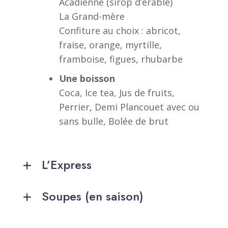
Acadienne (sirop d’érable)
La Grand-mère
Confiture au choix : abricot,
fraise, orange, myrtille,
framboise, figues, rhubarbe
Une boisson
Coca, Ice tea, Jus de fruits,
Perrier, Demi Plancouet avec ou
sans bulle, Bolée de brut
L’Express
Soupes (en saison)