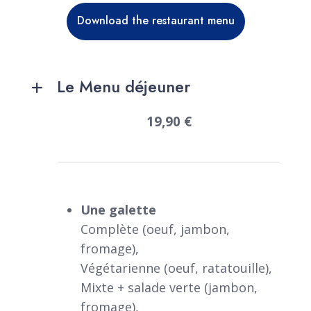
Download the restaurant menu
Le Menu déjeuner
19,90 €
Une galette
Complète (oeuf, jambon,
fromage),
Végétarienne (oeuf, ratatouille),
Mixte + salade verte (jambon,
fromage),