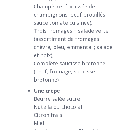
Champêtre (fricassée de
champignons, oeuf brouillés,
sauce tomate cuisinée),
Trois fromages + salade verte
(assortiment de fromages
chèvre, bleu, emmental ; salade
et noix),
Complète saucisse bretonne
(oeuf, fromage, saucisse
bretonne).
Une crêpe
Beurre salée sucre
Nutella ou chocolat
Citron frais
Miel