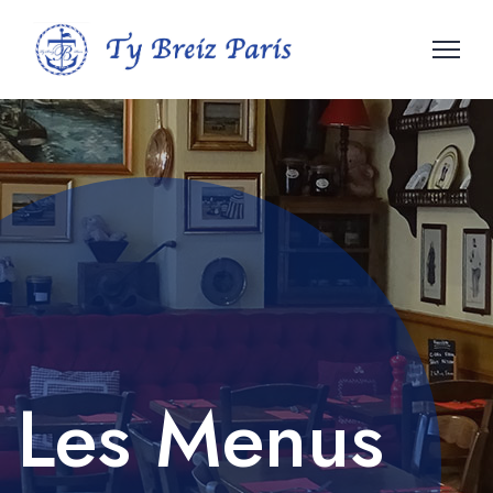
Les Menus